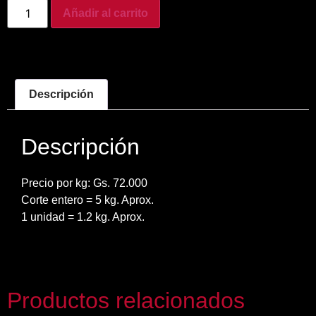
Añadir al carrito
Descripción
Descripción
Precio por kg: Gs. 72.000
Corte entero = 5 kg. Aprox.
1 unidad = 1.2 kg. Aprox.
Productos relacionados