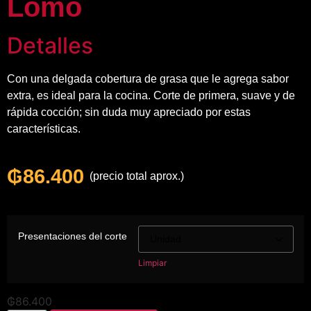
Lomo
Detalles
Con una delgada cobertura de grasa que le agrega sabor
extra, es ideal para la cocina. Corte de primera, suave y de
rápida cocción; sin duda muy apreciado por estas
características.
₲
86.400
(precio total aprox.)
Presentaciones del corte
Limpiar
₲
86.400