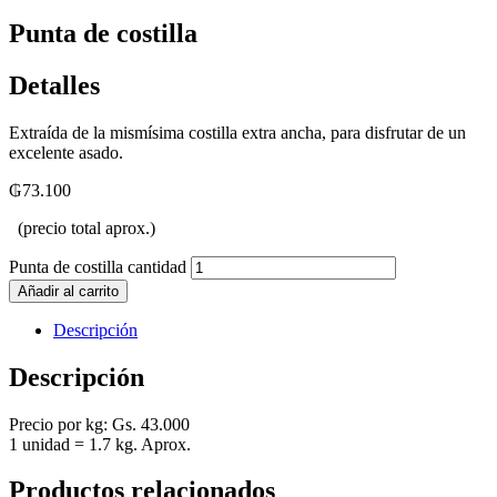
Punta de costilla
Detalles
Extraída de la mismísima costilla extra ancha, para disfrutar de un
excelente asado.
₲
73.100
(precio total aprox.)
Punta de costilla cantidad
Añadir al carrito
Descripción
Descripción
Precio por kg: Gs. 43.000
1 unidad = 1.7 kg. Aprox.
Productos relacionados