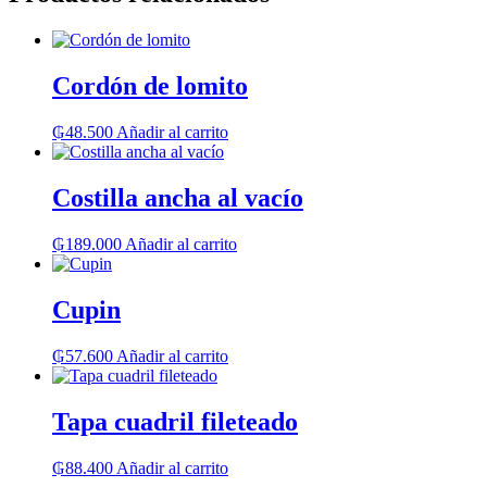
Cordón de lomito
₲
48.500
Añadir al carrito
Costilla ancha al vacío
₲
189.000
Añadir al carrito
Cupin
₲
57.600
Añadir al carrito
Tapa cuadril fileteado
₲
88.400
Añadir al carrito