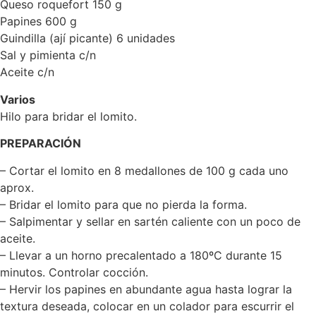
Queso roquefort 150 g
Papines 600 g
Guindilla (ají picante) 6 unidades
Sal y pimienta c/n
Aceite c/n
Varios
Hilo para bridar el lomito.
PREPARACIÓN
– Cortar el lomito en 8 medallones de 100 g cada uno
aprox.
– Bridar el lomito para que no pierda la forma.
– Salpimentar y sellar en sartén caliente con un poco de
aceite.
– Llevar a un horno precalentado a 180ºC durante 15
minutos. Controlar cocción.
– Hervir los papines en abundante agua hasta lograr la
textura deseada, colocar en un colador para escurrir el