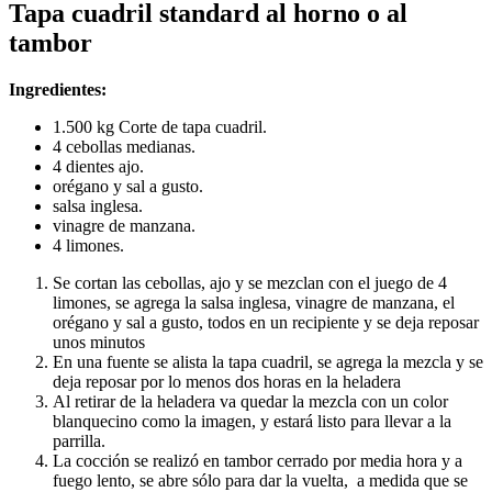
Tapa cuadril standard al horno o al
tambor
Ingredientes:
1.500 kg Corte de tapa cuadril.
4 cebollas medianas.
4 dientes ajo.
orégano y sal a gusto.
salsa inglesa.
vinagre de manzana.
4 limones.
Se cortan las cebollas, ajo y se mezclan con el juego de 4
limones, se agrega la salsa inglesa, vinagre de manzana, el
orégano y sal a gusto, todos en un recipiente y se deja reposar
unos minutos
En una fuente se alista la tapa cuadril, se agrega la mezcla y se
deja reposar por lo menos dos horas en la heladera
Al retirar de la heladera va quedar la mezcla con un color
blanquecino como la imagen, y estará listo para llevar a la
parrilla.
La cocción se realizó en tambor cerrado por media hora y a
fuego lento, se abre sólo para dar la vuelta, a medida que se